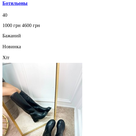
Ботильоны
40
1000 грн
4600 грн
Бажаний
Новинка
Хіт