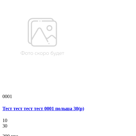
0001
Тест тест тест тест 0001 польша 30(р)
10
30