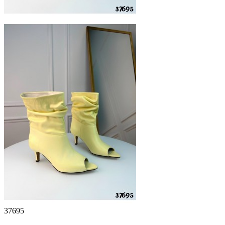
37695