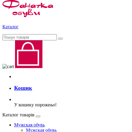
Каталог
Кошик
У кошику порожньо!
Каталог товарів
Мужская обувь
Мужская обувь