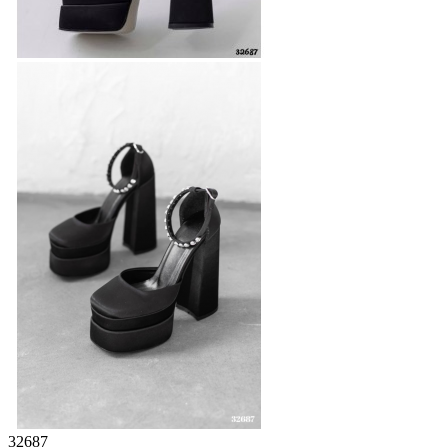
32687