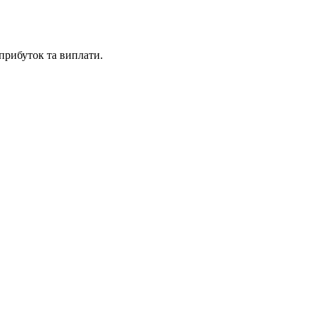
 прибуток та виплати.