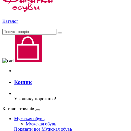
Каталог
Кошик
У кошику порожньо!
Каталог товарів
Мужская обувь
Мужская обувь
Показати все Мужская обувь