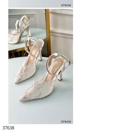
37638