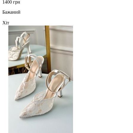
1400 грн
Бажаний
Хіт