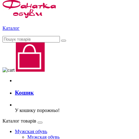
Каталог
Кошик
У кошику порожньо!
Каталог товарів
Мужская обувь
Мужская обувь