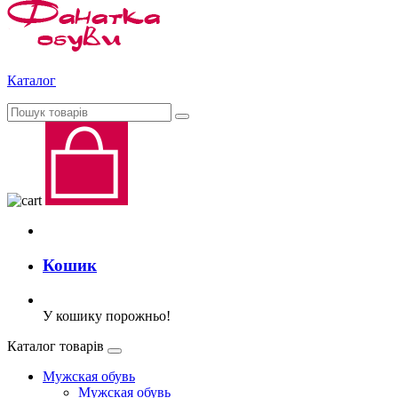
Каталог
Кошик
У кошику порожньо!
Каталог товарів
Мужская обувь
Мужская обувь