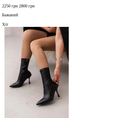
2250 грн
2800 грн
Бажаний
Хіт