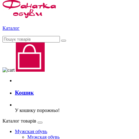
Каталог
Кошик
У кошику порожньо!
Каталог товарів
Мужская обувь
Мужская обувь