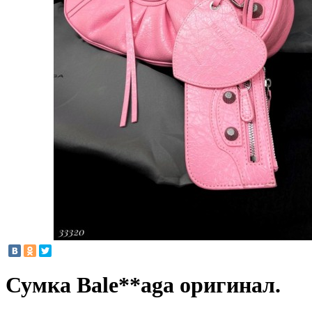
Сумка Bale**aga оригинал.