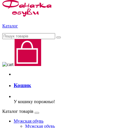
Каталог
Кошик
У кошику порожньо!
Каталог товарів
Мужская обувь
Мужская обувь