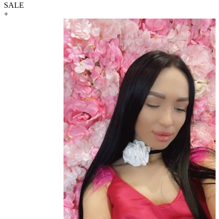
SALE
+