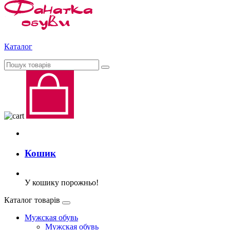
Каталог
Кошик
У кошику порожньо!
Каталог товарів
Мужская обувь
Мужская обувь