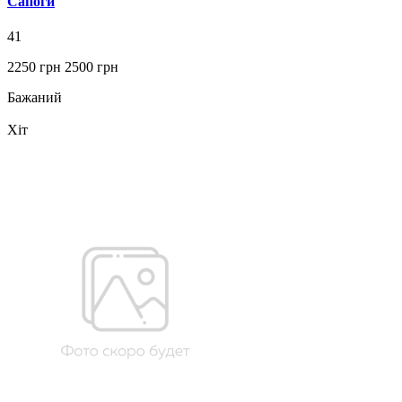
Сапоги
41
2250 грн
2500 грн
Бажаний
Хіт