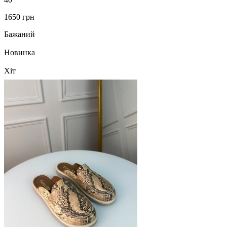
1650 грн
Бажаний
Новинка
Хіт