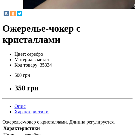
Ожерелье-чокер с
кристаллами
Цвет:
серебро
Материал:
метал
Код товару:
35334
500 грн
350 грн
Опис
Характеристики
Ожерелье-чокер с кристаллами. Длинна регулируется.
Характеристики
Цвет
серебро