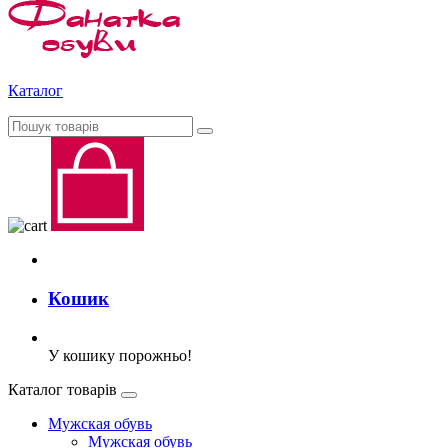
Каталог
Кошик
У кошику порожньо!
Каталог товарів
Мужская обувь
Мужская обувь