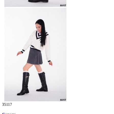
35117