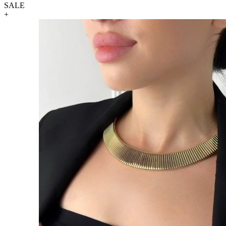
SALE
+