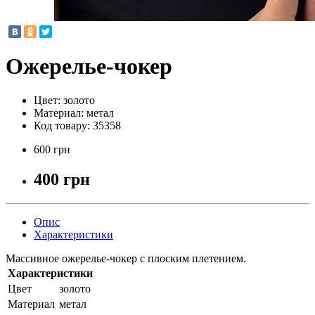
Ожерелье-чокер
Цвет:
золото
Материал:
метал
Код товару:
35358
600 грн
400 грн
Опис
Характеристики
Массивное ожерелье-чокер с плоским плетением.
Характеристики
Цвет
золото
Материал
метал