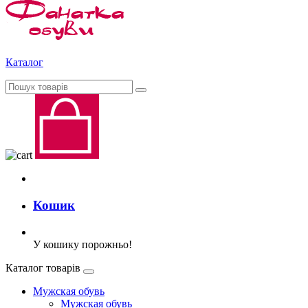
Каталог
Кошик
У кошику порожньо!
Каталог товарів
Мужская обувь
Мужская обувь