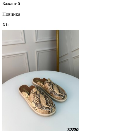
Бажаний
Новинка
Хіт