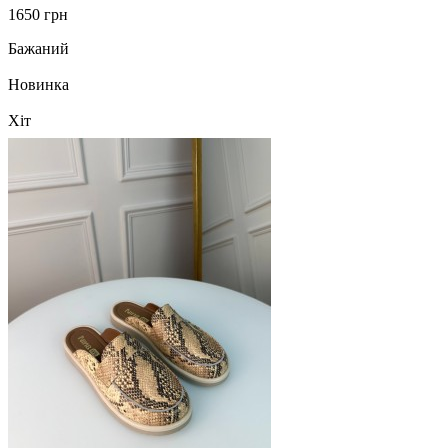
1650 грн
Бажаний
Новинка
Хіт