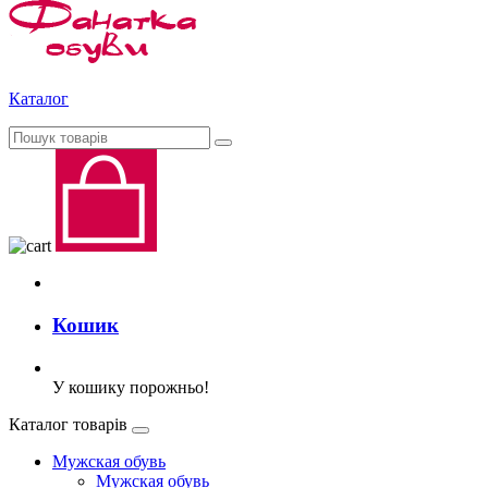
Каталог
Кошик
У кошику порожньо!
Каталог товарів
Мужская обувь
Мужская обувь