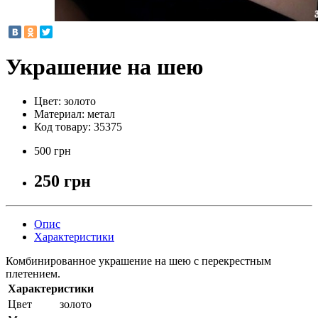
Украшение на шею
Цвет:
золото
Материал:
метал
Код товару:
35375
500 грн
250 грн
Опис
Характеристики
Комбинированное украшение на шею с перекрестным
плетением.
Характеристики
Цвет
золото