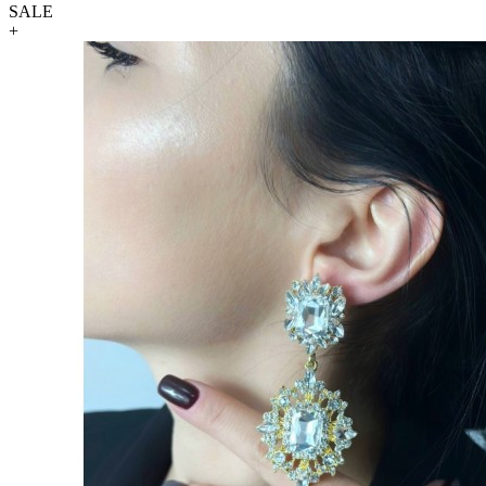
SALE
+