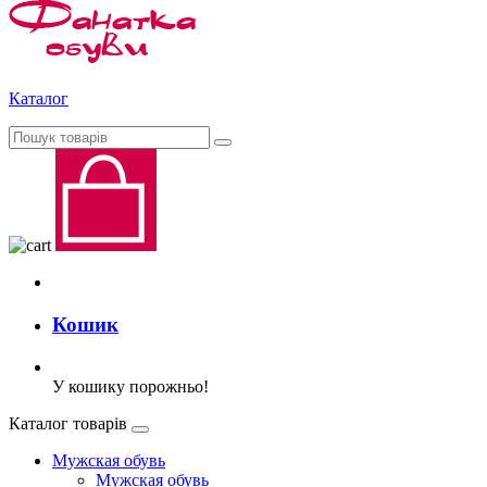
Каталог
Кошик
У кошику порожньо!
Каталог товарів
Мужская обувь
Мужская обувь