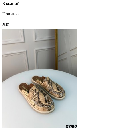
Бажаний
Новинка
Хіт