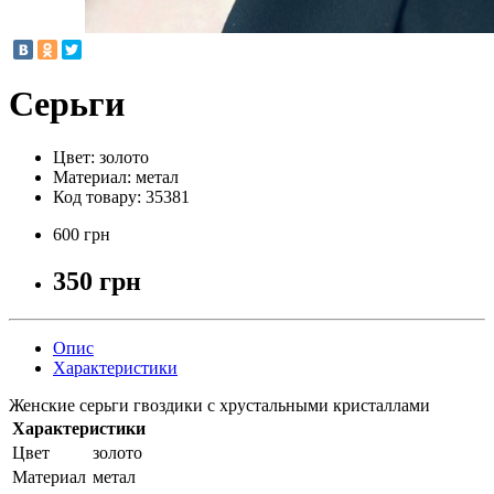
Серьги
Цвет:
золото
Материал:
метал
Код товару:
35381
600 грн
350 грн
Опис
Характеристики
Женские серьги гвоздики с хрустальными кристаллами
Характеристики
Цвет
золото
Материал
метал