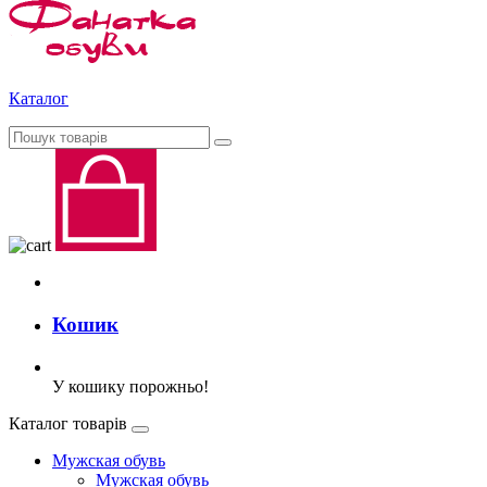
Каталог
Кошик
У кошику порожньо!
Каталог товарів
Мужская обувь
Мужская обувь