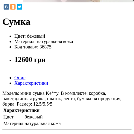
Сумка
Цвет:
бежевый
Материал:
натуральная кожа
Код товару:
36875
12600 грн
Опис
Характеристики
Модель: мини сумка Ke**y. В комплекте: коробка,
пакет,длинная ручка, платок, лента, бумажная продукция,
бирка. Размер: 12.5/5.5/5
Характеристики
Цвет
бежевый
Материал
натуральная кожа