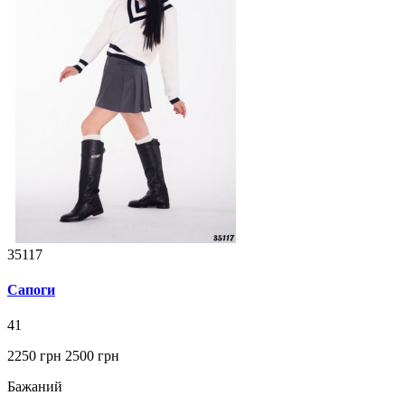
35117
Сапоги
41
2250 грн
2500 грн
Бажаний