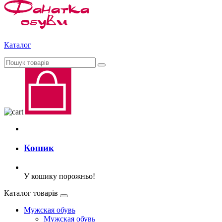
Каталог
Кошик
У кошику порожньо!
Каталог товарів
Мужская обувь
Мужская обувь