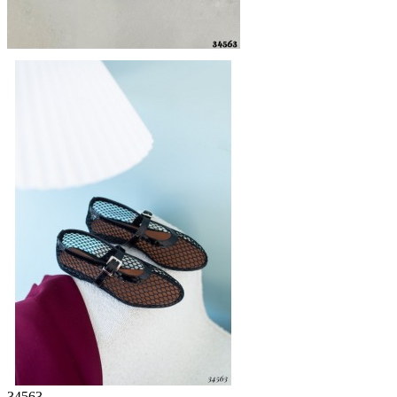
34563