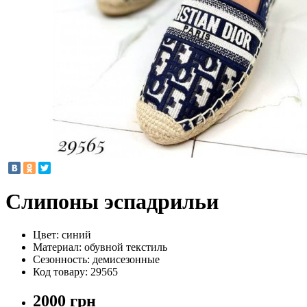
Слипоны эспадрильи
Цвет:
синий
Материал:
обувной текстиль
Сезонность:
демисезонные
Код товару:
29565
2000 грн