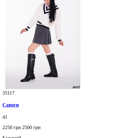
35117
Сапоги
41
2250 грн
2500 грн
Бажаний