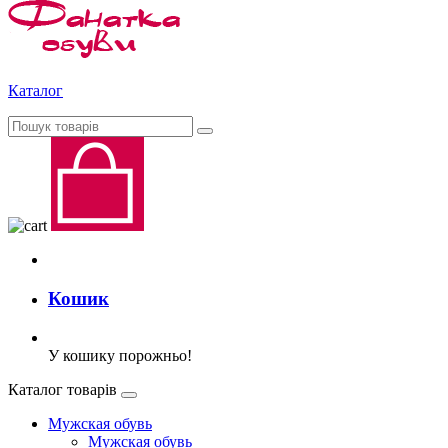
Каталог
Кошик
У кошику порожньо!
Каталог товарів
Мужская обувь
Мужская обувь