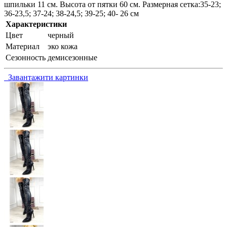
шпильки 11 см. Высота от пятки 60 см. Размерная сетка:35-23;
36-23,5; 37-24; 38-24,5; 39-25; 40- 26 см
Характеристики
Цвет
черный
Материал
эко кожа
Сезонность
демисезонные
Завантажити картинки