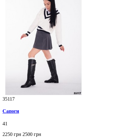
35117
Сапоги
41
2250 грн
2500 грн