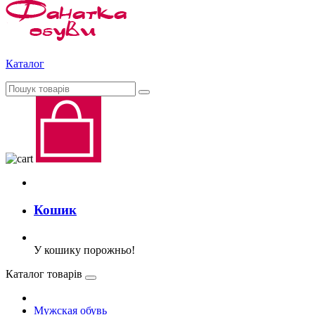
Каталог
Кошик
У кошику порожньо!
Каталог товарів
Мужская обувь