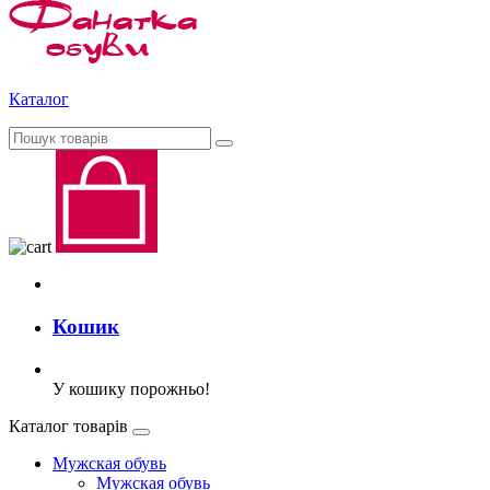
Каталог
Кошик
У кошику порожньо!
Каталог товарів
Мужская обувь
Мужская обувь