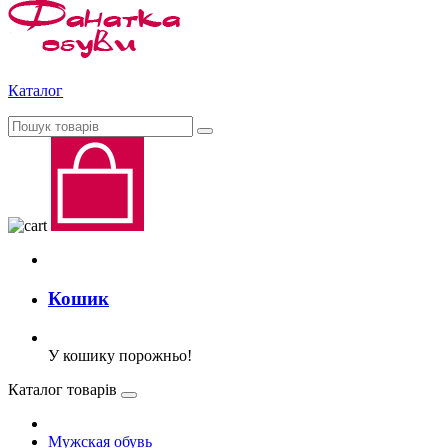
Каталог
Кошик
У кошику порожньо!
Каталог товарів
Мужская обувь