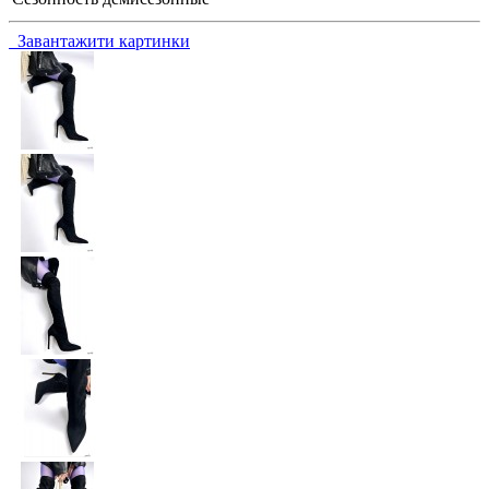
Завантажити картинки