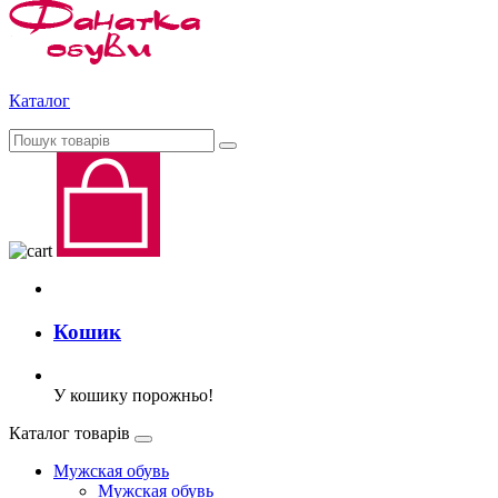
Каталог
Кошик
У кошику порожньо!
Каталог товарів
Мужская обувь
Мужская обувь