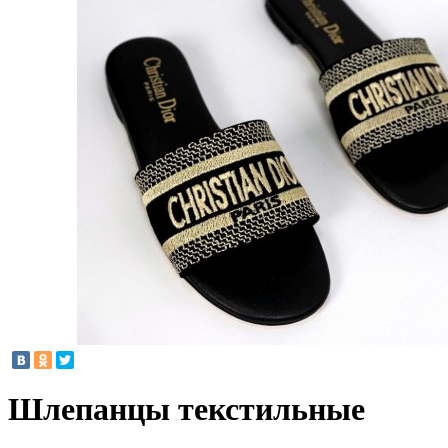
Шлепанцы текстильные