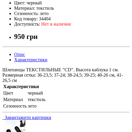
Цвет:
черный
Материал:
текстиль
Сезонность:
лето
Код товару:
34404
Доступність:
Нет в наличии
950 грн
Опис
Характеристики
Шлепанцы ТЕКСТИЛЬНЫЕ "CD". Высота каблука 1 см.
Размерная сетка: 36-23,5; 37-24; 38-24,5; 39-25; 40-26 см, 41-
26,5 см
Характеристики
Цвет
черный
Материал
текстиль
Сезонность
лето
Завантажити картинки