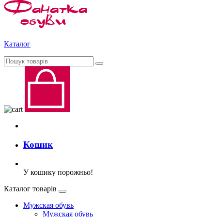
Каталог
Кошик
У кошику порожньо!
Каталог товарів
Мужская обувь
Мужская обувь