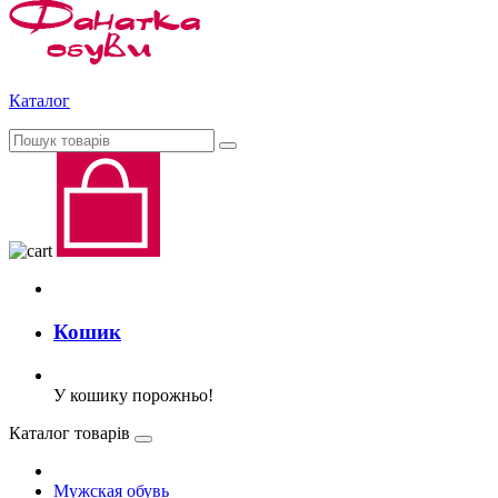
Каталог
Кошик
У кошику порожньо!
Каталог товарів
Мужская обувь