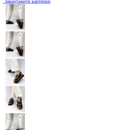
Завантажити картинки