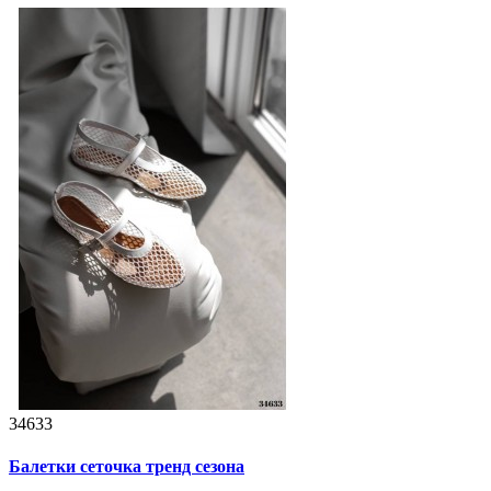
34633
Балетки сеточка тренд сезона