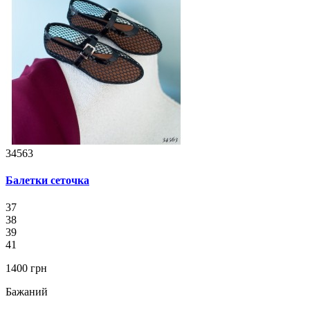
34563
Балетки сеточка
37
38
39
41
1400 грн
Бажаний