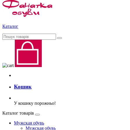
Каталог
Кошик
У кошику порожньо!
Каталог товарів
Мужская обувь
Мужская обувь