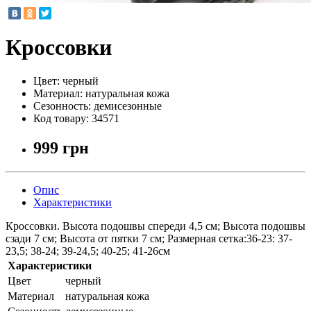
Кроссовки
Цвет:
черный
Материал:
натуральная кожа
Сезонность:
демисезонные
Код товару:
34571
999 грн
Опис
Характеристики
Кроссовки. Высота подошвы спереди 4,5 см; Высота подошвы
сзади 7 см; Высота от пятки 7 см; Размерная сетка:36-23: 37-
23,5; 38-24; 39-24,5; 40-25; 41-26см
Характеристики
Цвет
черный
Материал
натуральная кожа