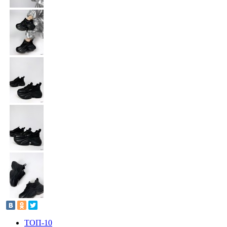
ТОП-10