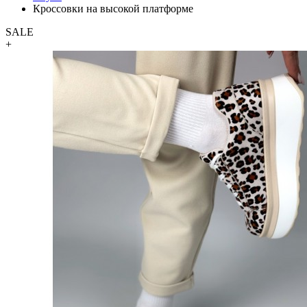
Кроссовки на высокой платформе
SALE
+