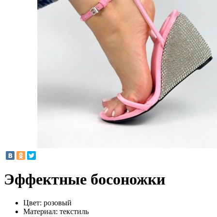
Эффектные босоножки
Цвет:
розовый
Материал:
текстиль