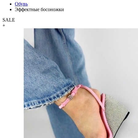
Обувь
Эффектные босоножки
SALE
+