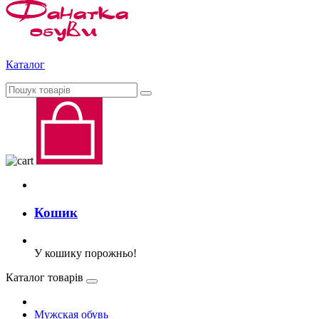
Каталог
Кошик
У кошику порожньо!
Каталог товарів
Мужская обувь