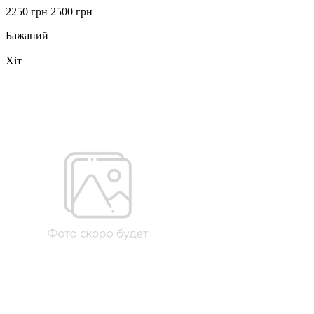
2250 грн
2500 грн
Бажаний
Хіт