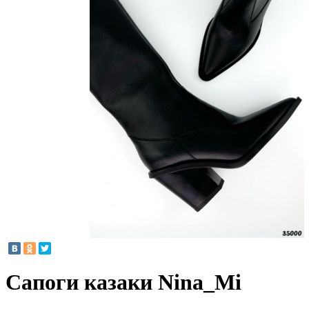
Сапоги казаки Nina_Mi