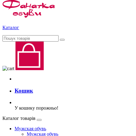
Каталог
Кошик
У кошику порожньо!
Каталог товарів
Мужская обувь
Мужская обувь