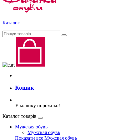
Каталог
Кошик
У кошику порожньо!
Каталог товарів
Мужская обувь
Мужская обувь
Показати все Мужская обувь