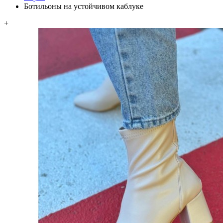
Ботильоны на устойчивом каблуке
+