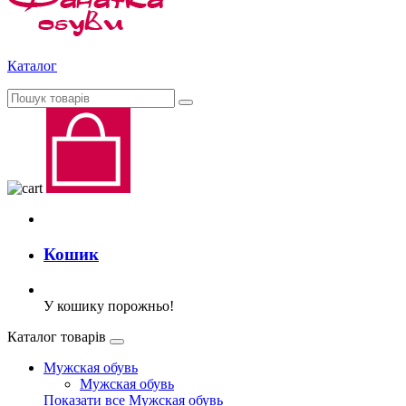
Каталог
Кошик
У кошику порожньо!
Каталог товарів
Мужская обувь
Мужская обувь
Показати все Мужская обувь