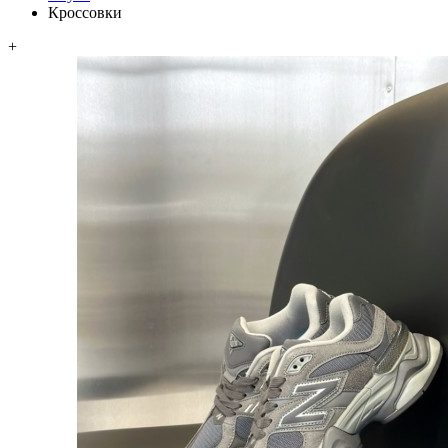
Кроссовки
+