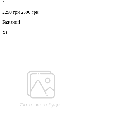
41
2250 грн
2500 грн
Бажаний
Хіт