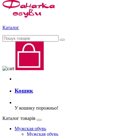
Каталог
Кошик
У кошику порожньо!
Каталог товарів
Мужская обувь
Мужская обувь