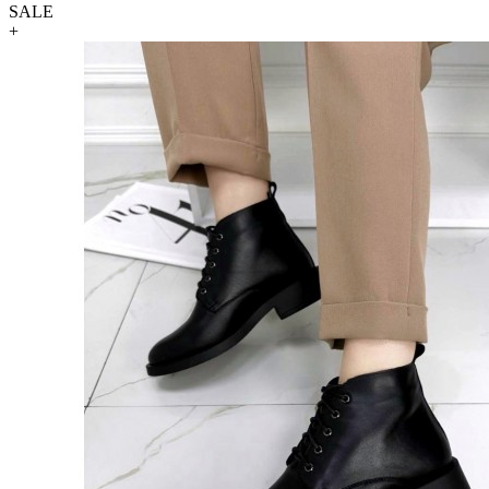
SALE
+