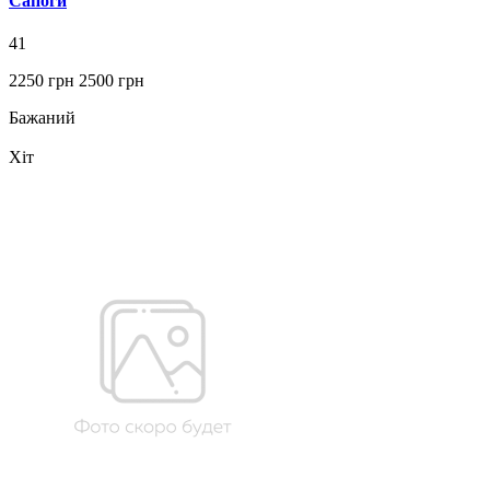
Сапоги
41
2250 грн
2500 грн
Бажаний
Хіт