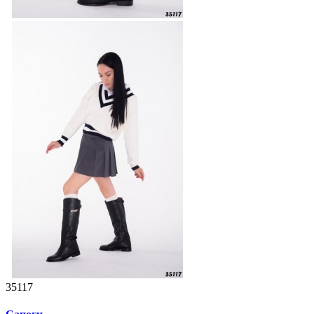
35117