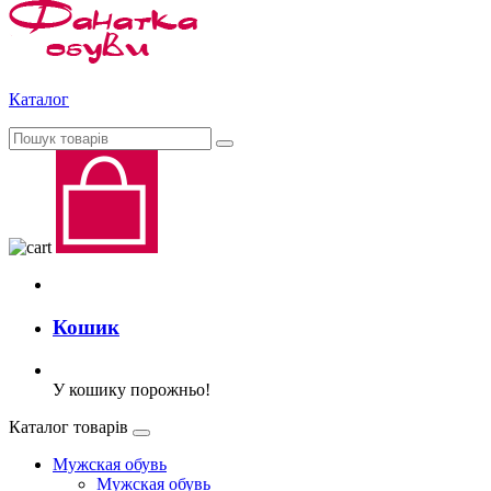
Каталог
Кошик
У кошику порожньо!
Каталог товарів
Мужская обувь
Мужская обувь