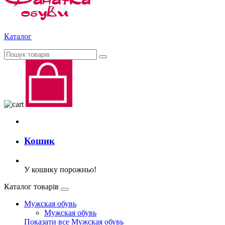
Каталог
Кошик
У кошику порожньо!
Каталог товарів
Мужская обувь
Мужская обувь
Показати все Мужская обувь