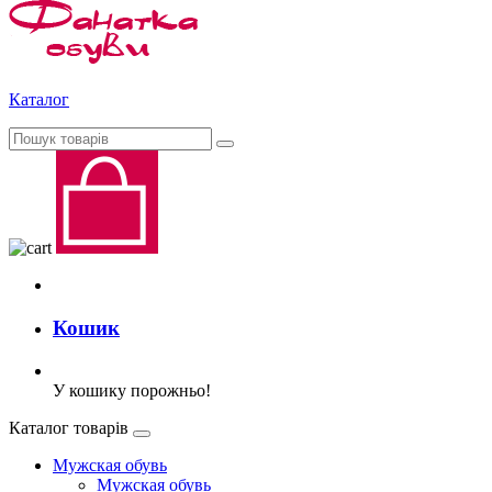
Каталог
Кошик
У кошику порожньо!
Каталог товарів
Мужская обувь
Мужская обувь