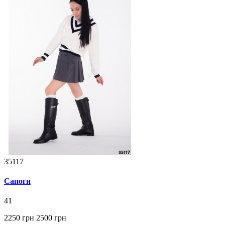
35117
Сапоги
41
2250 грн
2500 грн