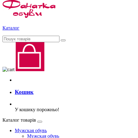
Каталог
Кошик
У кошику порожньо!
Каталог товарів
Мужская обувь
Мужская обувь