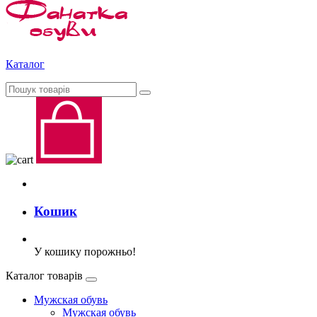
Каталог
Кошик
У кошику порожньо!
Каталог товарів
Мужская обувь
Мужская обувь