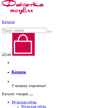
Каталог
Кошик
У кошику порожньо!
Каталог товарів
Мужская обувь
Мужская обувь