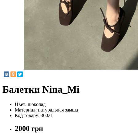
Балетки Nina_Mi
Цвет:
шоколад
Материал:
натуральная замша
Код товару:
36021
2000 грн