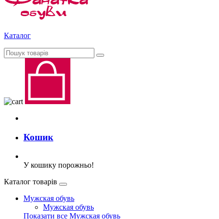
Каталог
Кошик
У кошику порожньо!
Каталог товарів
Мужская обувь
Мужская обувь
Показати все Мужская обувь