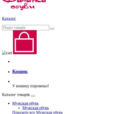
Каталог
Кошик
У кошику порожньо!
Каталог товарів
Мужская обувь
Мужская обувь
Показати все Мужская обувь