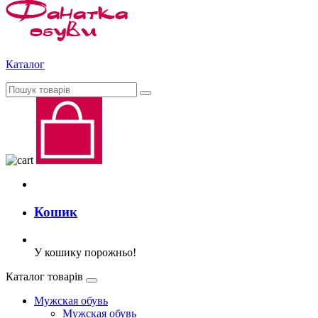
Каталог
Кошик
У кошику порожньо!
Каталог товарів
Мужская обувь
Мужская обувь