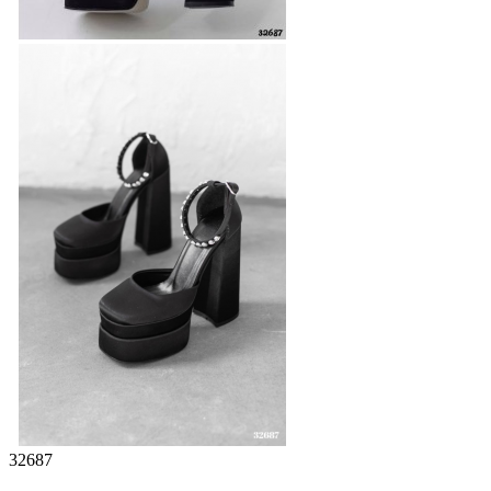
32687