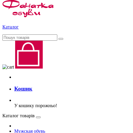
Каталог
Кошик
У кошику порожньо!
Каталог товарів
Мужская обувь