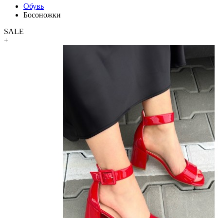
Обувь
Босоножки
SALE
+