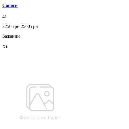
Сапоги
41
2250 грн
2500 грн
Бажаний
Хіт