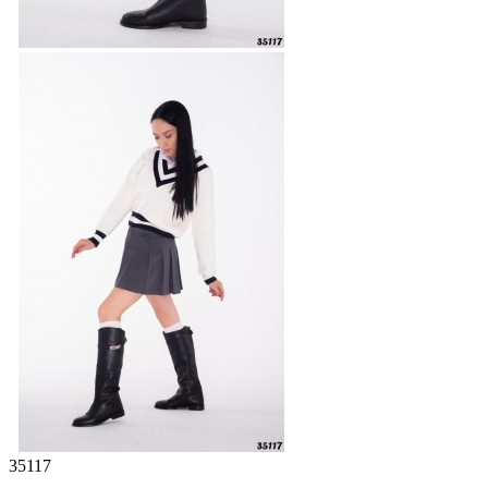
35117