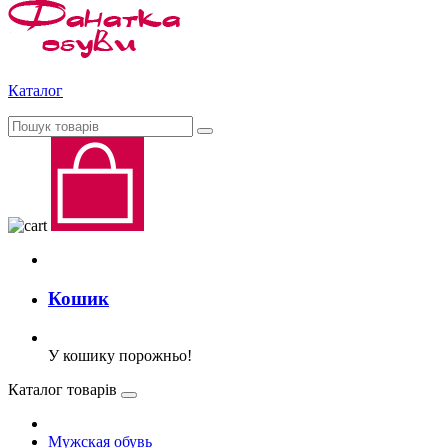
Каталог
Кошик
У кошику порожньо!
Каталог товарів
Мужская обувь