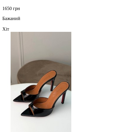
1650 грн
Бажаний
Хіт