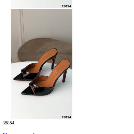
35854