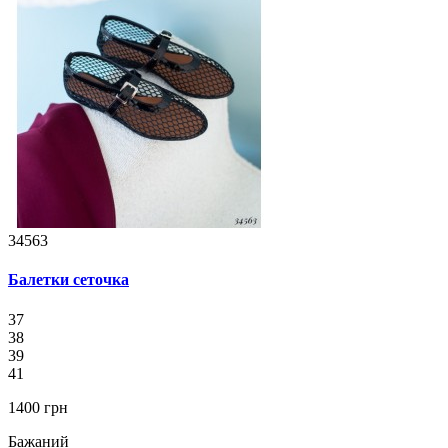
34563
Балетки сеточка
37
38
39
41
1400 грн
Бажаний