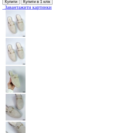
Купити
Купити в 1 клiк
Завантажити картинки