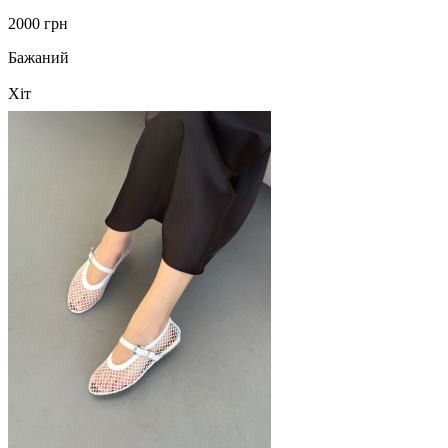
2000 грн
Бажаний
Хіт