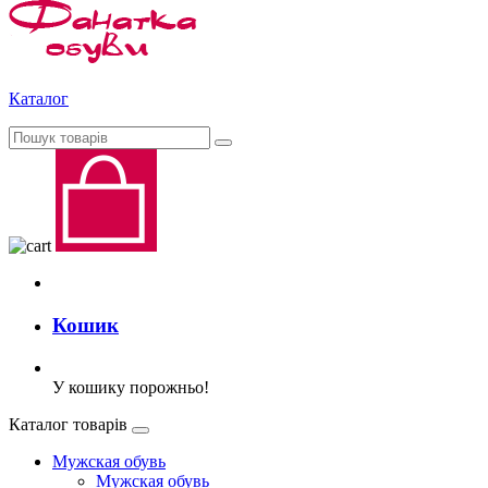
Каталог
Кошик
У кошику порожньо!
Каталог товарів
Мужская обувь
Мужская обувь