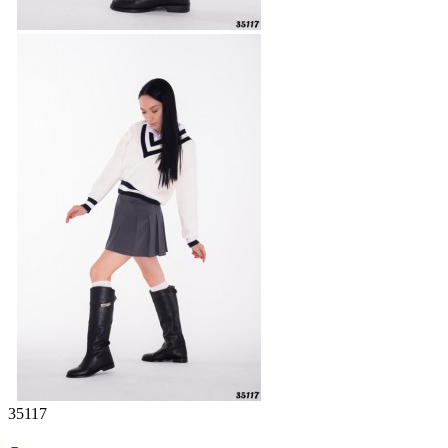
35117