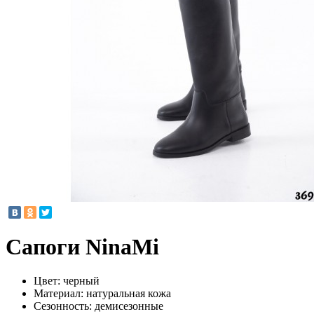
Сапоги NinaMi
Цвет:
черный
Материал:
натуральная кожа
Сезонность:
демисезонные