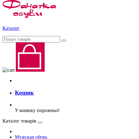
Каталог
Кошик
У кошику порожньо!
Каталог товарів
Мужская обувь