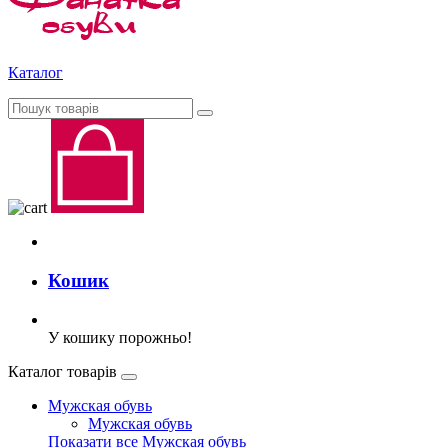
Каталог
Кошик
У кошику порожньо!
Каталог товарів
Мужская обувь
Мужская обувь
Показати все Мужская обувь