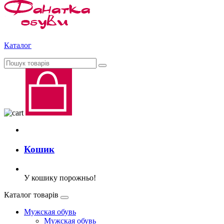
Каталог
Кошик
У кошику порожньо!
Каталог товарів
Мужская обувь
Мужская обувь