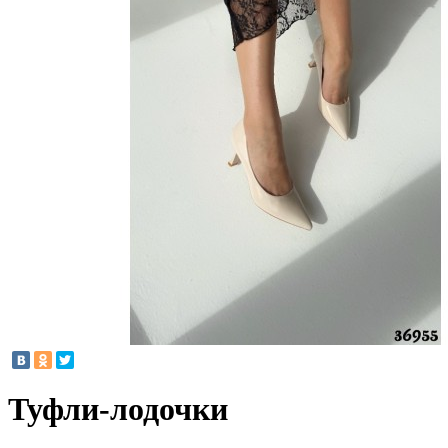
Туфли-лодочки