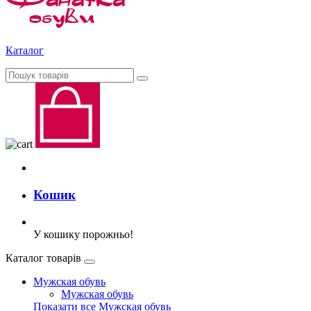
Каталог
Кошик
У кошику порожньо!
Каталог товарів
Мужская обувь
Мужская обувь
Показати все Мужская обувь