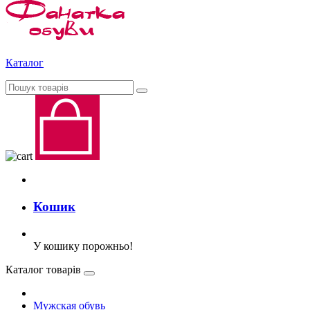
Каталог
Кошик
У кошику порожньо!
Каталог товарів
Мужская обувь