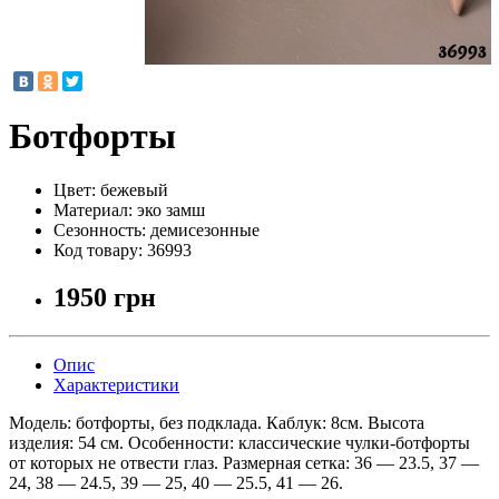
Ботфорты
Цвет:
бежевый
Материал:
эко замш
Сезонность:
демисезонные
Код товару:
36993
1950 грн
Опис
Характеристики
Модель: ботфорты, без подклада. Каблук: 8см. Высота
изделия: 54 см. Особенности: классические чулки-ботфорты
от которых не отвести глаз. Размерная сетка: 36 — 23.5, 37 —
24, 38 — 24.5, 39 — 25, 40 — 25.5, 41 — 26.