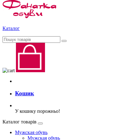
Каталог
Кошик
У кошику порожньо!
Каталог товарів
Мужская обувь
Мужская обувь