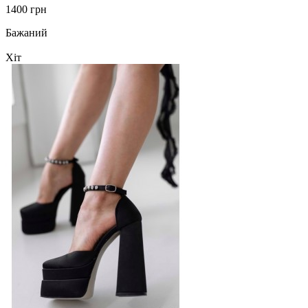
1400 грн
Бажаний
Хіт