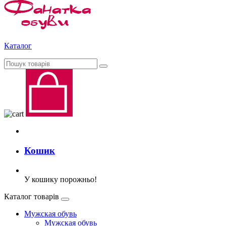
Каталог
Кошик
У кошику порожньо!
Каталог товарів
Мужская обувь
Мужская обувь