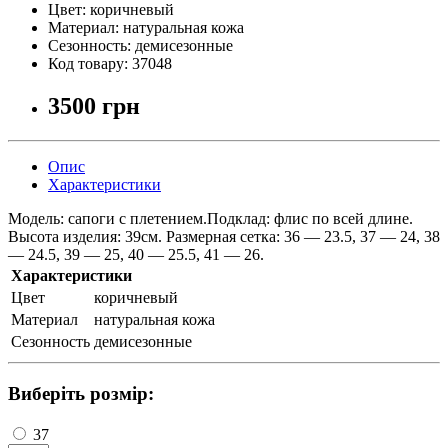
Цвет:
коричневый
Материал:
натуральная кожа
Сезонность:
демисезонные
Код товару:
37048
3500 грн
Опис
Характеристики
Модель: сапоги с плетением.Подклад: флис по всей длине.
Высота изделия: 39см. Размерная сетка: 36 — 23.5, 37 — 24, 38
— 24.5, 39 — 25, 40 — 25.5, 41 — 26.
Характеристики
Цвет
коричневый
Материал
натуральная кожа
Сезонность
демисезонные
Виберіть розмір:
37