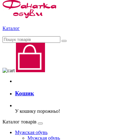
Каталог
Кошик
У кошику порожньо!
Каталог товарів
Мужская обувь
Мужская обувь