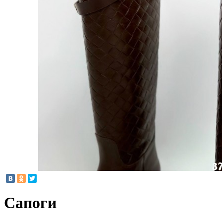
Сапоги