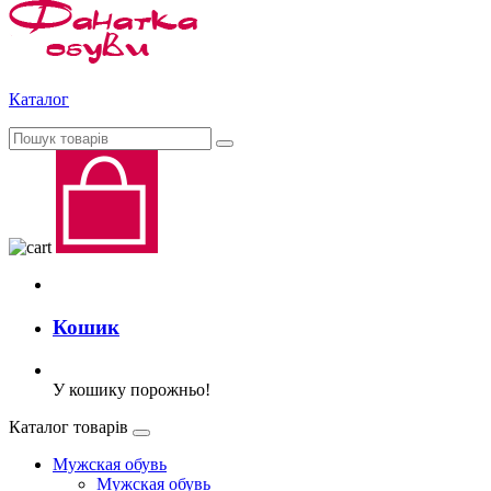
Каталог
Кошик
У кошику порожньо!
Каталог товарів
Мужская обувь
Мужская обувь