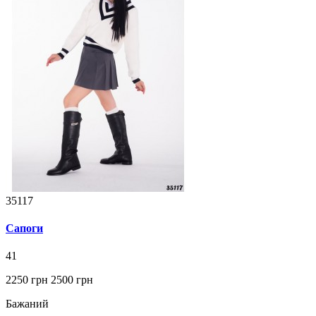
35117
Сапоги
41
2250 грн
2500 грн
Бажаний