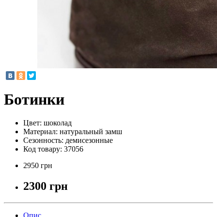
Ботинки
Цвет:
шоколад
Материал:
натуральный замш
Сезонность:
демисезонные
Код товару:
37056
2950 грн
2300 грн
Опис